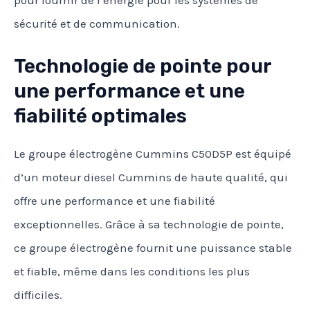
sécurité et de communication.
Technologie de pointe pour
une performance et une
fiabilité optimales
Le groupe électrogène Cummins C50D5P est équipé
d’un moteur diesel Cummins de haute qualité, qui
offre une performance et une fiabilité
exceptionnelles. Grâce à sa technologie de pointe,
ce groupe électrogène fournit une puissance stable
et fiable, même dans les conditions les plus
difficiles.