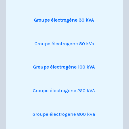
Groupe électrogène 30 kVA
Groupe électrogene 80 kVa
Groupe électrogène 100 kVA
Groupe électrogene 250 kVA
Groupe électrogene 800 kva