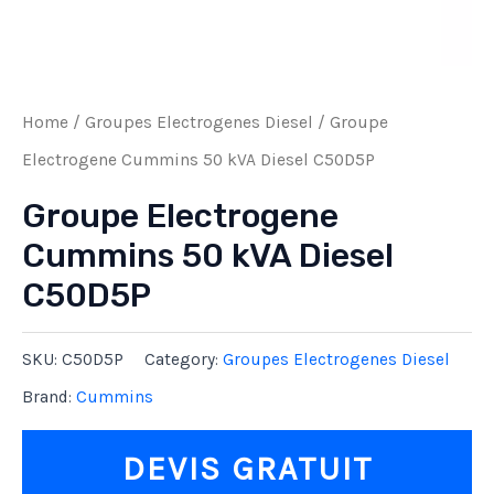
Home
/
Groupes Electrogenes Diesel
/ Groupe
Electrogene Cummins 50 kVA Diesel C50D5P
Groupe Electrogene
Cummins 50 kVA Diesel
C50D5P
SKU:
C50D5P
Category:
Groupes Electrogenes Diesel
Brand:
Cummins
DEVIS GRATUIT