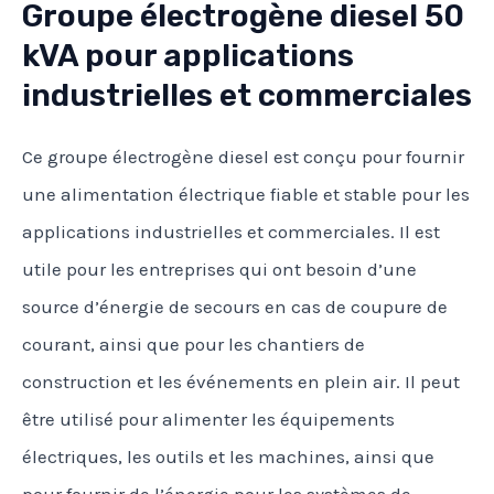
Groupe électrogène diesel 50
kVA pour applications
industrielles et commerciales
Ce groupe électrogène diesel est conçu pour fournir
une alimentation électrique fiable et stable pour les
applications industrielles et commerciales. Il est
utile pour les entreprises qui ont besoin d’une
source d’énergie de secours en cas de coupure de
courant, ainsi que pour les chantiers de
construction et les événements en plein air. Il peut
être utilisé pour alimenter les équipements
électriques, les outils et les machines, ainsi que
pour fournir de l’énergie pour les systèmes de