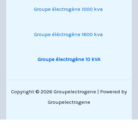
Groupe électrogène 1000 kva
Groupe éléctrogène 1600 kva
Groupe électrogène 10 kVA
Copyright © 2026 Groupelectrogene | Powered by
Groupelectrogene