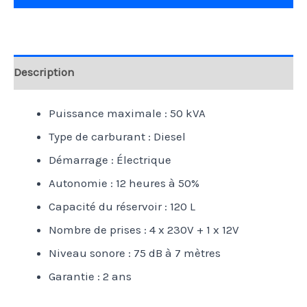
Description
Puissance maximale : 50 kVA
Type de carburant : Diesel
Démarrage : Électrique
Autonomie : 12 heures à 50%
Capacité du réservoir : 120 L
Nombre de prises : 4 x 230V + 1 x 12V
Niveau sonore : 75 dB à 7 mètres
Garantie : 2 ans