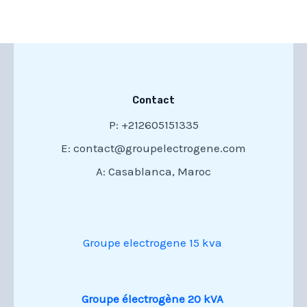
Contact
P: +212605151335
E: contact@groupelectrogene.com
A: Casablanca, Maroc
Groupe electrogene 15 kva
Groupe électrogène 20 kVA