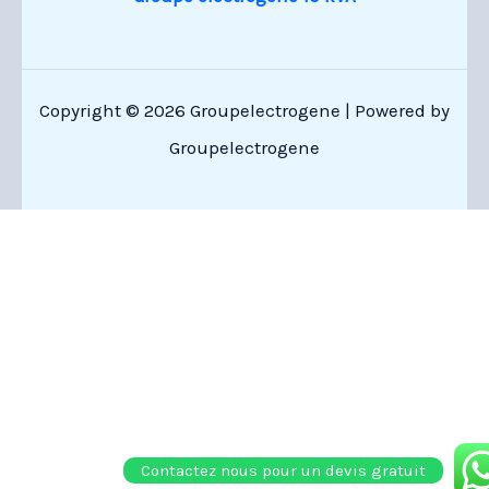
Copyright © 2026 Groupelectrogene | Powered by
Groupelectrogene
Contactez nous pour un devis gratuit