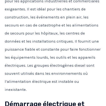
pour les applications industrielles et commerciales
exigeantes. Il est idéal pour les chantiers de
construction, les événements en plein air, les
secours en cas de catastrophe et les alimentations
de secours pour les hôpitaux, les centres de
données et les installations critiques. Il fournit une
puissance fiable et constante pour faire fonctionner
les équipements lourds, les outils et les appareils
électriques. Les groupes électrogènes diesel sont
souvent utilisés dans les environnements où
l’alimentation électrique est instable ou
inexistante.
Démarrage électrique et