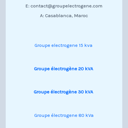
E: contact@groupelectrogene.com
A: Casablanca, Maroc
Groupe electrogene 15 kva
Groupe électrogène 20 kVA
Groupe électrogène 30 kVA
Groupe électrogene 80 kVa