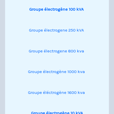
Groupe électrogène 100 kVA
Groupe électrogene 250 kVA
Groupe électrogene 800 kva
Groupe électrogène 1000 kva
Groupe éléctrogène 1600 kva
Groupe électrogène 10 kVA