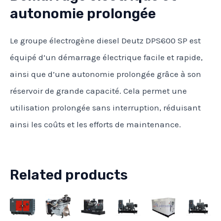
autonomie prolongée
Le groupe électrogène diesel Deutz DPS600 SP est
équipé d’un démarrage électrique facile et rapide,
ainsi que d’une autonomie prolongée grâce à son
réservoir de grande capacité. Cela permet une
utilisation prolongée sans interruption, réduisant
ainsi les coûts et les efforts de maintenance.
Related products