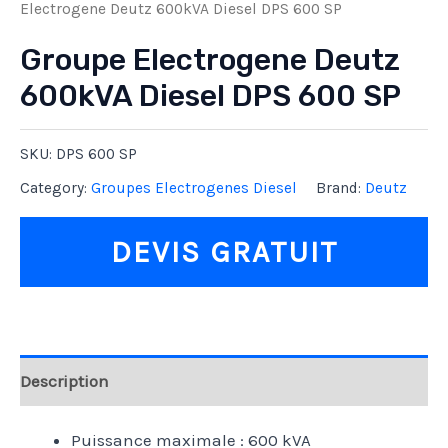
Electrogene Deutz 600kVA Diesel DPS 600 SP
Groupe Electrogene Deutz
600kVA Diesel DPS 600 SP
SKU:
DPS 600 SP
Category:
Groupes Electrogenes Diesel
Brand:
Deutz
DEVIS GRATUIT
Description
Puissance maximale : 600 kVA