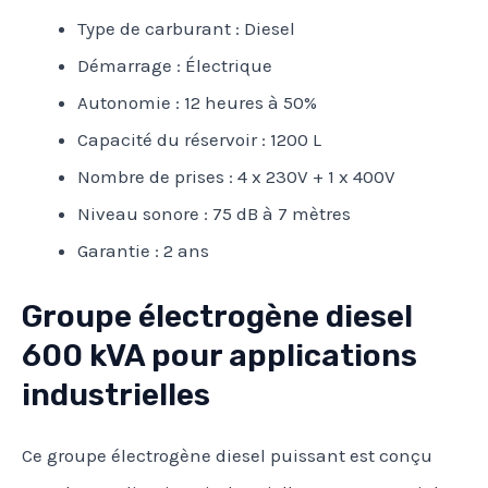
Type de carburant : Diesel
Démarrage : Électrique
Autonomie : 12 heures à 50%
Capacité du réservoir : 1200 L
Nombre de prises : 4 x 230V + 1 x 400V
Niveau sonore : 75 dB à 7 mètres
Garantie : 2 ans
Groupe électrogène diesel
600 kVA pour applications
industrielles
Ce groupe électrogène diesel puissant est conçu