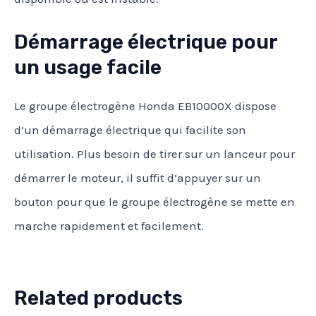
Démarrage électrique pour
un usage facile
Le groupe électrogène Honda EB10000X dispose
d’un démarrage électrique qui facilite son
utilisation. Plus besoin de tirer sur un lanceur pour
démarrer le moteur, il suffit d’appuyer sur un
bouton pour que le groupe électrogène se mette en
marche rapidement et facilement.
Related products