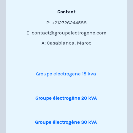
Contact
P: +212726244588
E: contact@groupelectrogene.com
A: Casablanca, Maroc
Groupe electrogene 15 kva
Groupe électrogène 20 kVA
Groupe électrogène 30 kVA