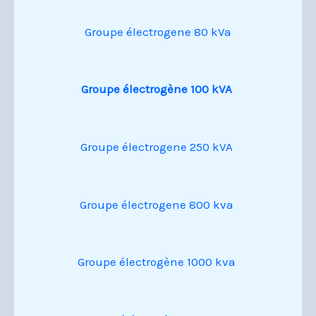
Groupe électrogene 80 kVa
Groupe électrogène 100 kVA
Groupe électrogene 250 kVA
Groupe électrogene 800 kva
Groupe électrogène 1000 kva