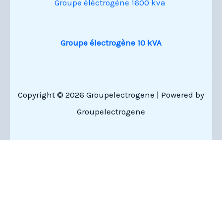
Groupe éléctrogène 1600 kva
Groupe électrogène 10 kVA
Copyright © 2026 Groupelectrogene | Powered by
Groupelectrogene