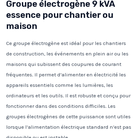
Groupe électrogène 9 kVA
essence pour chantier ou
maison
Ce groupe électrogène est idéal pour les chantiers
de construction, les événements en plein air ou les
maisons qui subissent des coupures de courant
fréquentes. Il permet d’alimenter en électricité les
appareils essentiels comme les lumières, les
ordinateurs et les outils. Il est robuste et conçu pour
fonctionner dans des conditions difficiles. Les
groupes électrogènes de cette puissance sont utiles
lorsque l’alimentation électrique standard n’est pas
disponible ou est instable.