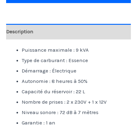
Description
Puissance maximale : 9 kVA
Type de carburant : Essence
Démarrage : Électrique
Autonomie : 8 heures à 50%
Capacité du réservoir : 22 L
Nombre de prises : 2 x 230V + 1 x 12V
Niveau sonore : 72 dB à 7 mètres
Garantie : 1 an