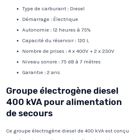
Type de carburant : Diesel
Démarrage : Électrique
Autonomie : 12 heures à 75%
Capacité du réservoir : 120 L
Nombre de prises : 4 x 400V + 2 x 230V
Niveau sonore : 75 dB à 7 mètres
Garantie : 2 ans
Groupe électrogène diesel
400 kVA pour alimentation
de secours
Ce groupe électrogène diesel de 400 kVA est conçu