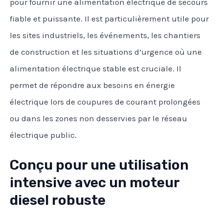
pour fournir une alimentation électrique de secours
fiable et puissante. Il est particulièrement utile pour
les sites industriels, les événements, les chantiers
de construction et les situations d’urgence où une
alimentation électrique stable est cruciale. Il
permet de répondre aux besoins en énergie
électrique lors de coupures de courant prolongées
ou dans les zones non desservies par le réseau
électrique public.
Conçu pour une utilisation
intensive avec un moteur
diesel robuste