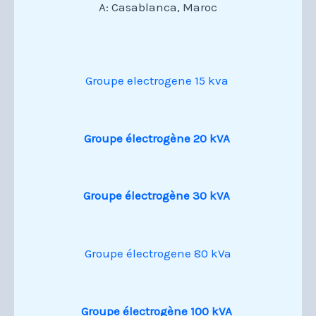
A: Casablanca, Maroc
Groupe electrogene 15 kva
Groupe électrogène 20 kVA
Groupe électrogène 30 kVA
Groupe électrogene 80 kVa
Groupe électrogène 100 kVA