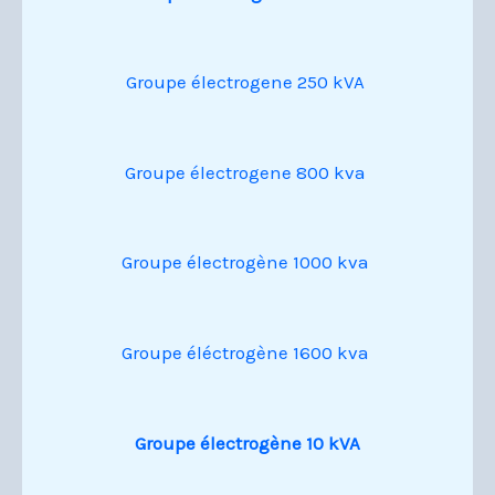
Groupe électrogene 250 kVA
Groupe électrogene 800 kva
Groupe électrogène 1000 kva
Groupe éléctrogène 1600 kva
Groupe électrogène 10 kVA