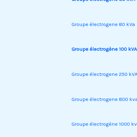
Groupe électrogene 80 kVa
Groupe électrogène 100 kVA
Groupe électrogene 250 kV
Groupe électrogene 800 kv
Groupe électrogène 1000 k