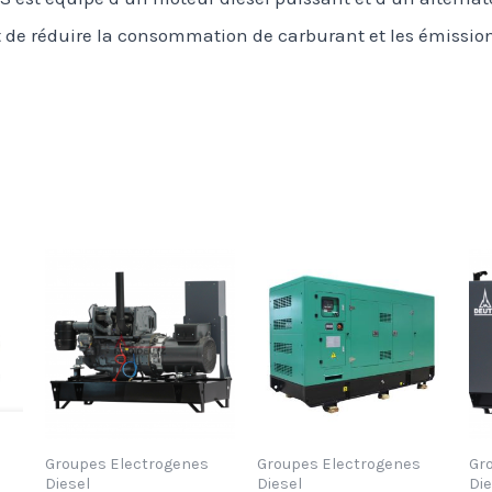
 de réduire la consommation de carburant et les émissions 
Groupes Electrogenes
Groupes Electrogenes
Gr
Diesel
Diesel
Die