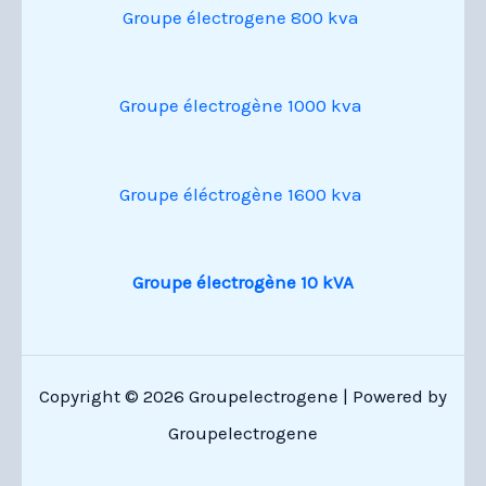
Groupe électrogene 800 kva
Groupe électrogène 1000 kva
Groupe éléctrogène 1600 kva
Groupe électrogène 10 kVA
Copyright © 2026 Groupelectrogene | Powered by
Groupelectrogene