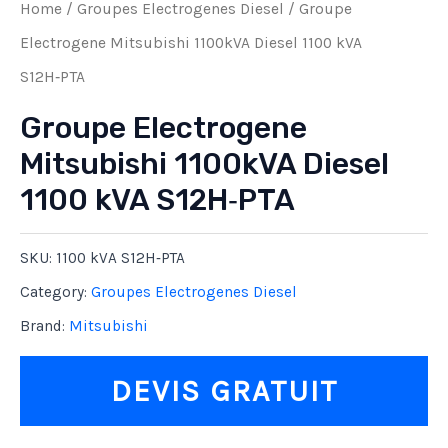
Home
/
Groupes Electrogenes Diesel
/ Groupe
Electrogene Mitsubishi 1100kVA Diesel 1100 kVA
S12H‑PTA
Groupe Electrogene
Mitsubishi 1100kVA Diesel
1100 kVA S12H‑PTA
SKU:
1100 kVA S12H‑PTA
Category:
Groupes Electrogenes Diesel
Brand:
Mitsubishi
DEVIS GRATUIT