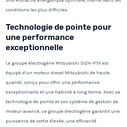
conditions les plus difficiles.
Technologie de pointe pour
une performance
exceptionnelle
Le groupe électrogène Mitsubishi S12H-PTA est
équipé d’un moteur diesel Mitsubishi de haute
qualité, conçu pour offrir une performance
exceptionnelle et une fiabilité à long terme. Avec sa
technologie de pointe et son système de gestion de
moteur avancé, ce groupe électrogène garantit une
puissance de sortie élevée, une efficacité