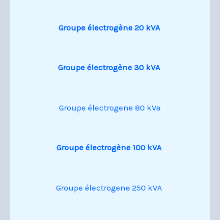
Groupe électrogène 20 kVA
Groupe électrogène 30 kVA
Groupe électrogene 80 kVa
Groupe électrogène 100 kVA
Groupe électrogene 250 kVA