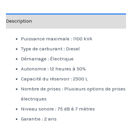
Description
Puissance maximale : 1100 kVA
Type de carburant : Diesel
Démarrage : Électrique
Autonomie : 12 heures à 50%
Capacité du réservoir : 2500 L
Nombre de prises : Plusieurs options de prises
électriques
Niveau sonore : 75 dB à 7 mètres
Garantie : 2 ans