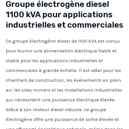
Groupe électrogène diesel
1100 kVA pour applications
industrielles et commerciales
Ce groupe électrogène diesel de 1100 kVA est conçu
pour fournir une alimentation électrique fiable et
stable pour les applications industrielles et
commerciales à grande échelle. Il est idéal pour les
chantiers de construction, les événements en plein
air, les sites miniers et les installations industrielles
qui nécessitent une puissance électrique élevée.
Grâce à son moteur diesel robuste, ce groupe
électrogène offre une puissance de sortie élevée et
une efficacité énergétique optimale, même dans les