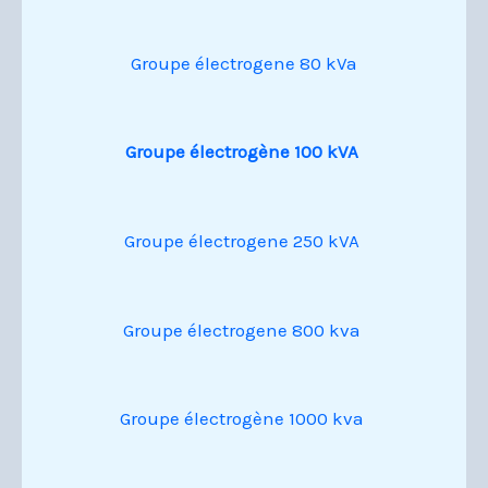
Groupe électrogene 80 kVa
Groupe électrogène 100 kVA
Groupe électrogene 250 kVA
Groupe électrogene 800 kva
Groupe électrogène 1000 kva