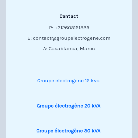
Contact
P: +212605151335
E: contact@groupelectrogene.com
A: Casablanca, Maroc
Groupe electrogene 15 kva
Groupe électrogène 20 kVA
Groupe électrogène 30 kVA