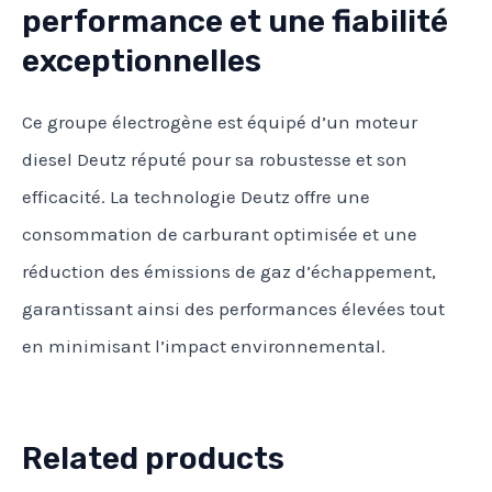
performance et une fiabilité
exceptionnelles
Ce groupe électrogène est équipé d’un moteur
diesel Deutz réputé pour sa robustesse et son
efficacité. La technologie Deutz offre une
consommation de carburant optimisée et une
réduction des émissions de gaz d’échappement,
garantissant ainsi des performances élevées tout
en minimisant l’impact environnemental.
Related products