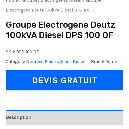
Home
/
Groupes Electrogenes Diesel
/ Groupe
Electrogene Deutz 100kVA Diesel DPS 100 OF
Groupe Electrogene Deutz
100kVA Diesel DPS 100 OF
SKU:
DPS 100 OF
Category:
Groupes Electrogenes Diesel
Brand:
Deutz
DEVIS GRATUIT
Description