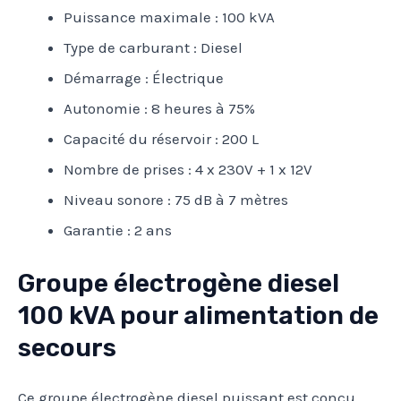
Puissance maximale : 100 kVA
Type de carburant : Diesel
Démarrage : Électrique
Autonomie : 8 heures à 75%
Capacité du réservoir : 200 L
Nombre de prises : 4 x 230V + 1 x 12V
Niveau sonore : 75 dB à 7 mètres
Garantie : 2 ans
Groupe électrogène diesel
100 kVA pour alimentation de
secours
Ce groupe électrogène diesel puissant est conçu