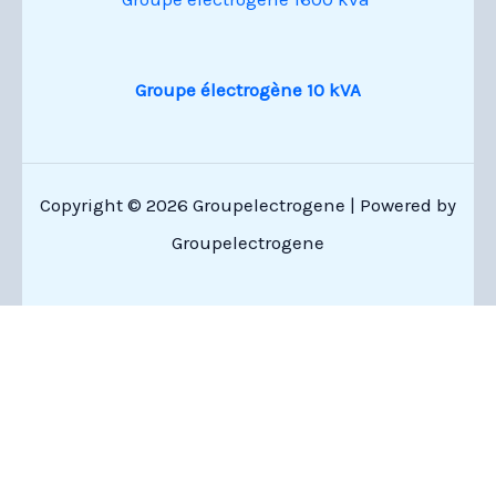
Groupe électrogène 10 kVA
Copyright © 2026 Groupelectrogene | Powered by
Groupelectrogene