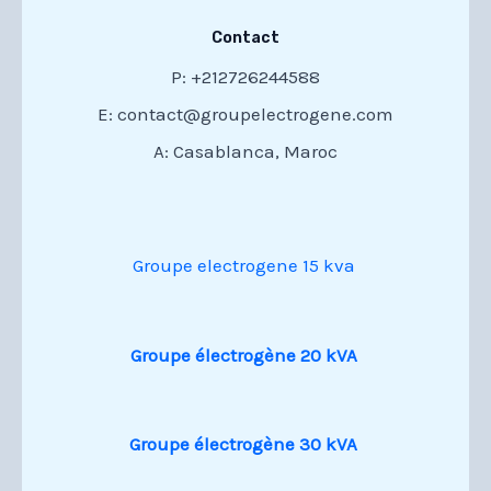
Contact
P: +212726244588
E: contact@groupelectrogene.com
A: Casablanca, Maroc
Groupe electrogene 15 kva
Groupe électrogène 20 kVA
Groupe électrogène 30 kVA