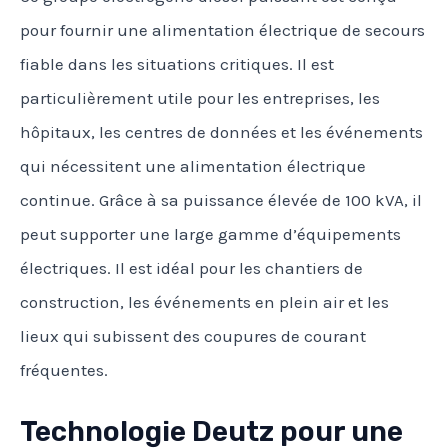
pour fournir une alimentation électrique de secours
fiable dans les situations critiques. Il est
particulièrement utile pour les entreprises, les
hôpitaux, les centres de données et les événements
qui nécessitent une alimentation électrique
continue. Grâce à sa puissance élevée de 100 kVA, il
peut supporter une large gamme d’équipements
électriques. Il est idéal pour les chantiers de
construction, les événements en plein air et les
lieux qui subissent des coupures de courant
fréquentes.
Technologie Deutz pour une