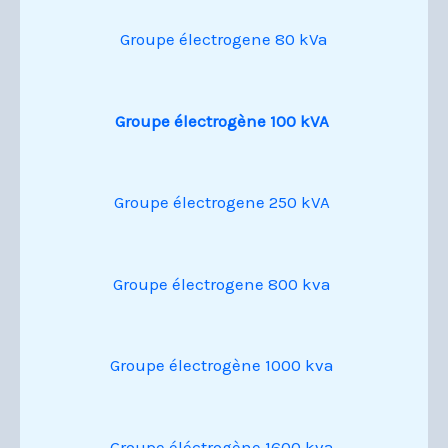
Groupe électrogene 80 kVa
Groupe électrogène 100 kVA
Groupe électrogene 250 kVA
Groupe électrogene 800 kva
Groupe électrogène 1000 kva
Groupe éléctrogène 1600 kva