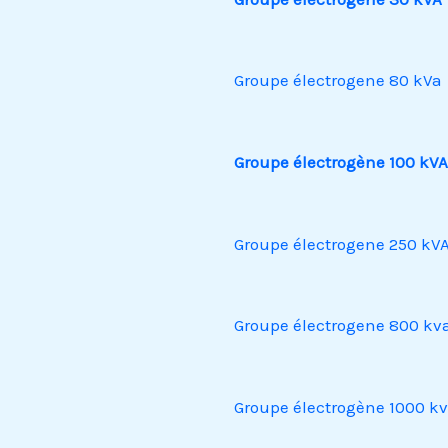
Groupe électrogene 80 kVa
Groupe électrogène 100 kVA
Groupe électrogene 250 kV
Groupe électrogene 800 kv
Groupe électrogène 1000 k