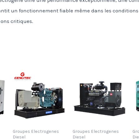
ntit un fonctionnement fiable même dans les conditions les
ons critiques.
Groupes Electrogenes
Groupes Electrogenes
Gr
Diesel
Diesel
Die