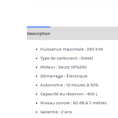
Description
Puissance maximale : 250 kVA
Type de carburant : Diesel
Moteur : Deutz DPS250
Démarrage : Électrique
Autonomie : 10 heures à 50%
Capacité du réservoir : 400 L
Niveau sonore : 90 dB à 7 mètres
Garantie : 2 ans