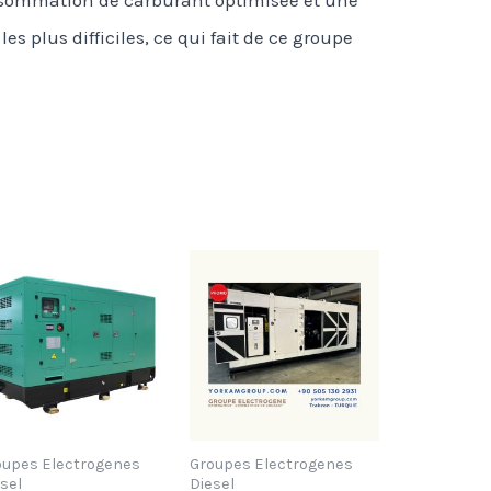
 plus difficiles, ce qui fait de ce groupe
oupes Electrogenes
Groupes Electrogenes
sel
Diesel