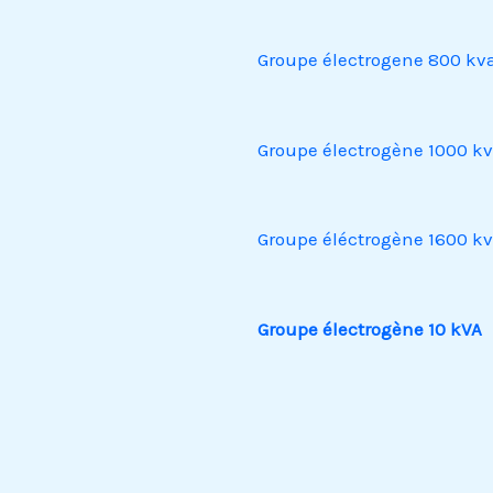
Groupe électrogene 800 kv
Groupe électrogène 1000 k
Groupe éléctrogène 1600 k
Groupe électrogène 10 kVA