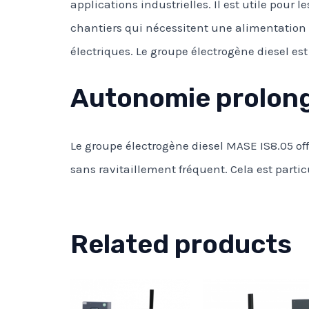
applications industrielles. Il est utile pour
chantiers qui nécessitent une alimentation é
électriques. Le groupe électrogène diesel es
Autonomie prolongé
Le groupe électrogène diesel MASE IS8.05 off
sans ravitaillement fréquent. Cela est partic
Related products