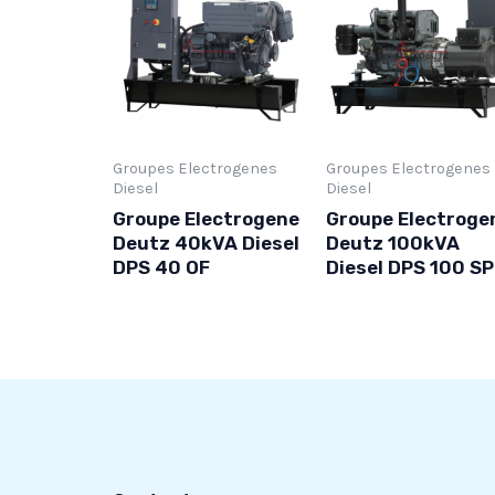
Groupes Electrogenes
Groupes Electrogenes
Diesel
Diesel
Groupe Electrogene
Groupe Electroge
Deutz 40kVA Diesel
Deutz 100kVA
DPS 40 OF
Diesel DPS 100 SP