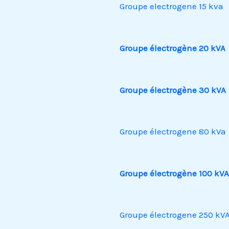
Groupe electrogene 15 kva
Groupe électrogène 20 kVA
Groupe électrogène 30 kVA
Groupe électrogene 80 kVa
Groupe électrogène 100 kVA
Groupe électrogene 250 kV