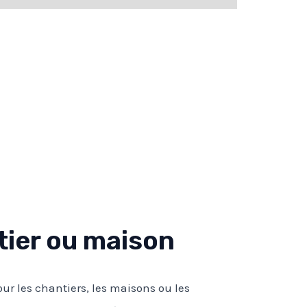
tier ou maison
ur les chantiers, les maisons ou les