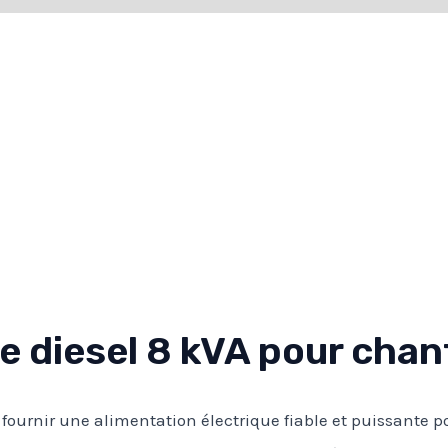
 diesel 8 kVA pour chan
fournir une alimentation électrique fiable et puissante po